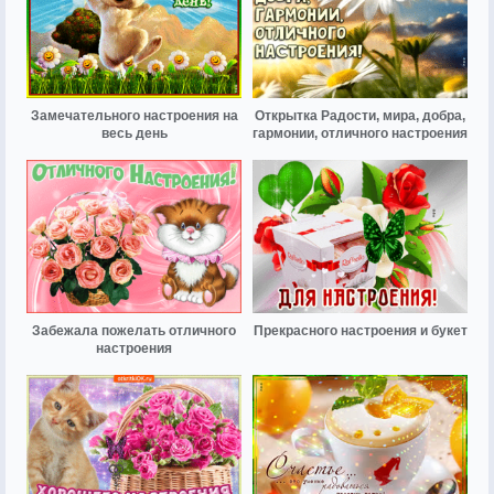
Замечательного настроения на
Открытка Радости, мира, добра,
весь день
гармонии, отличного настроения
Забежала пожелать отличного
Прекрасного настроения и букет
настроения