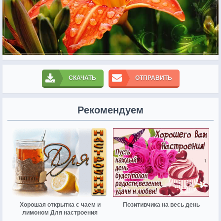
СКАЧАТЬ
ОТПРАВИТЬ
Рекомендуем
Хорошая открытка с чаем и
Позитивчика на весь день
лимоном Для настроения