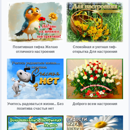
Позитивная гифка Желаю
Спокойная и уютная гиф-
отличного настроения
открытка Для настроения
Учитесь радоваться жизни... Без
Доброго всем настроения
позитива счастья нет