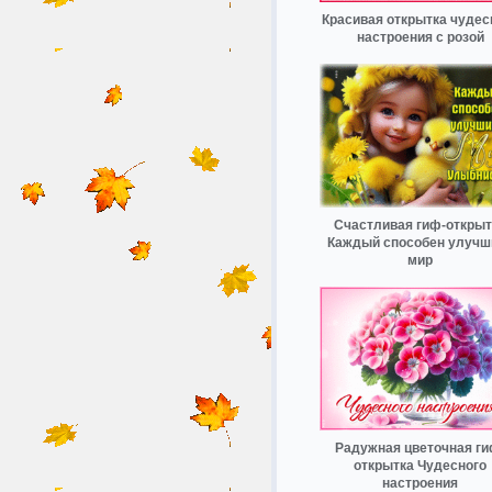
Красивая открытка чудес
настроения с розой
Счастливая гиф-открыт
Каждый способен улучш
мир
Радужная цветочная ги
открытка Чудесного
настроения