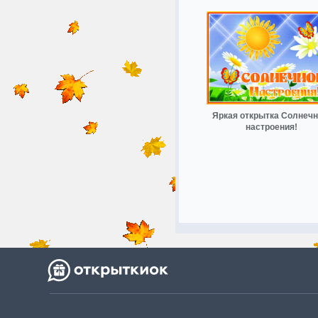
Яркая открытка Солнечн
настроения!