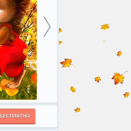
 БЕСПЛАТНО