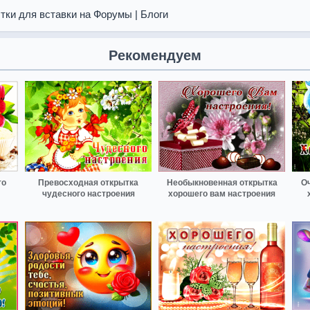
тки для вставки на Форумы | Блоги
Рекомендуем
то
Превосходная открытка
Необыкновенная открытка
О
чудесного настроения
хорошего вам настроения