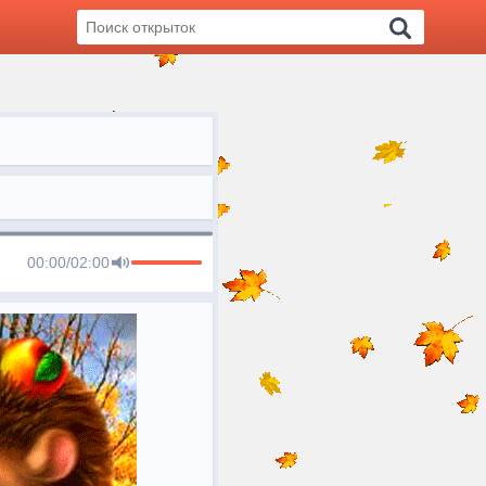
00:00
/
02:00