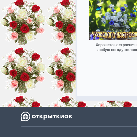
Хорошего настроения 
любую погоду желаю