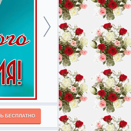
Ь БЕСПЛАТНО