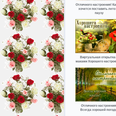
Отличного настроения! Ка
хочется поставить лето
паузу
Виртуальная открытка
маками Хорошего настрое
Отличного настроения
Всегда хорошей пого