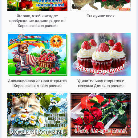
Желаю, чтобы каждое
Ты лучше всех
пробуждение дарило радость!
Хорошего настроения
Анимационная летняя открытка
Удивительная открытка с
Хорошего вам настроения
кексами Для настроения