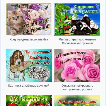
Хочу увидеть твою улыбку
Милая открытка с котиком
Хорошего настроения
Картинка улыбнись друг мой
Открытка прекрасного
настроения с розами