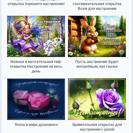
открытка Хорошего настроения!
сентиментальная открытка
Всем для настроения
Нежная и мечтательная гиф-
Пусть настроение будет
открытка Настроения на весь
волшебным, как сказка
день
Тепла и мира душевного
Удивительная открытка для
настроения с розой