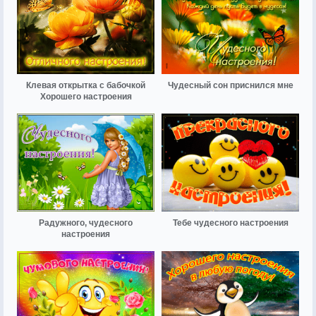
Клевая открытка с бабочкой
Чудесный сон приснился мне
Хорошего настроения
Радужного, чудесного
Тебе чудесного настроения
настроения