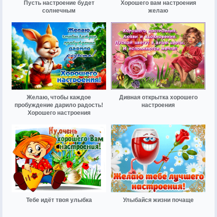
Пусть настроение будет
Хорошего вам настроения
солнечным
желаю
Желаю, чтобы каждое
Дивная открытка хорошего
пробуждение дарило радость!
настроения
Хорошего настроения
Тебе идёт твоя улыбка
Улыбайся жизни почаще