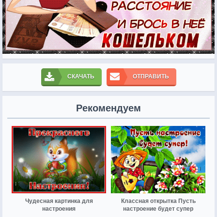
СКАЧАТЬ
ОТПРАВИТЬ
Рекомендуем
Чудесная картинка для
Классная открытка Пусть
настроения
настроение будет супер