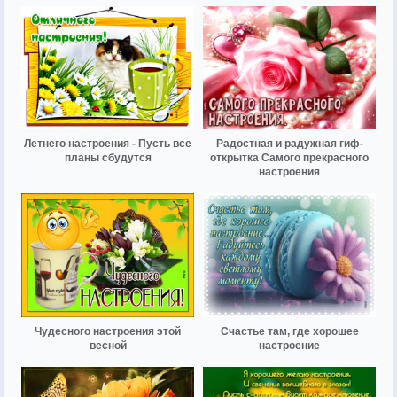
Летнего настроения - Пусть все
Радостная и радужная гиф-
планы сбудутся
открытка Самого прекрасного
настроения
Чудесного настроения этой
Счастье там, где хорошее
весной
настроение