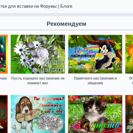
тки для вставки на Форумы | Блоги
Рекомендуем
елаю
Пусть хорошее настроение не
Приятного настроения и
О
покинет вас
общения