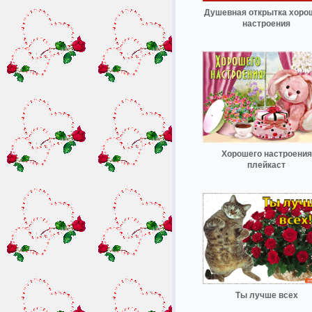
Душевная открытка хоро
настроения
Хорошего настроения
плейкаст
Ты лучше всех