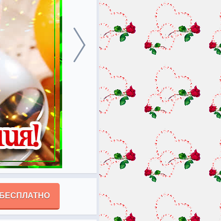
 БЕСПЛАТНО