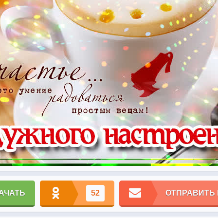
АЧАТЬ
52
ОТПРАВИТЬ