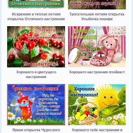
Искренняя и теплая летняя
Трогательная летняя открытка
открытка Отличного настроения
Улыбочка пошире
Хорошего и цветущего
Хорошего настроения плейкаст
настроения
Яркая открытка Чудесного
Хорошего тебе настроения в