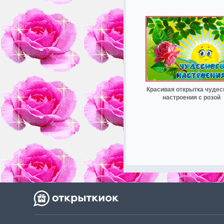
Красивая открытка чудес
настроения с розой