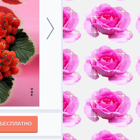
 БЕСПЛАТНО