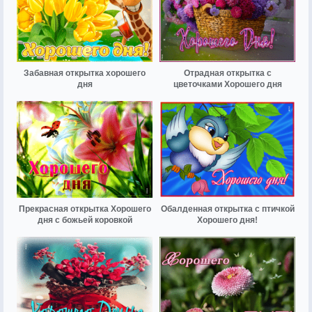
Забавная открытка хорошего
Отрадная открытка с
дня
цветочками Хорошего дня
Прекрасная открытка Хорошего
Обалденная открытка с птичкой
дня с божьей коровкой
Хорошего дня!