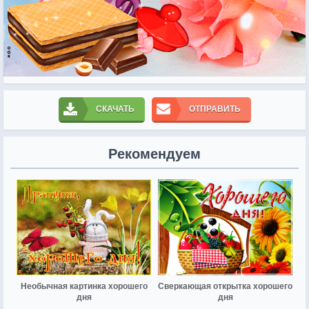
СКАЧАТЬ
ОТПРАВИТЬ
Рекомендуем
Необычная картинка хорошего
Сверкающая открытка хорошего
дня
дня