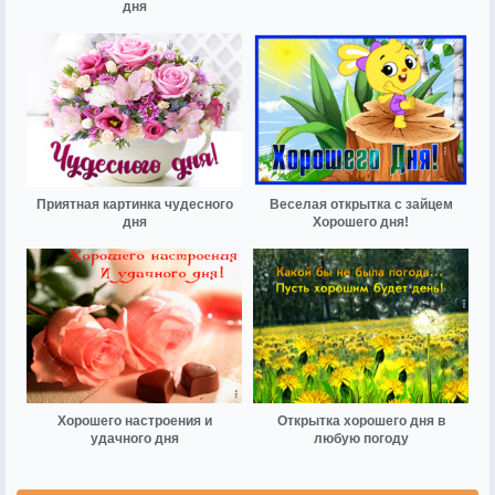
дня
Приятная картинка чудесного
Веселая открытка с зайцем
дня
Хорошего дня!
Хорошего настроения и
Открытка хорошего дня в
удачного дня
любую погоду