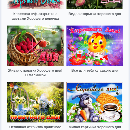
Классная гиф-открытка с
Видео открытка хорошего дня
цветами Хорошего денечка
Живая открытка Хорошего дня!
Всё для тебя сладкого дня
С малинкой
Отличная открытка приятного
Милая картинка хорошего дня