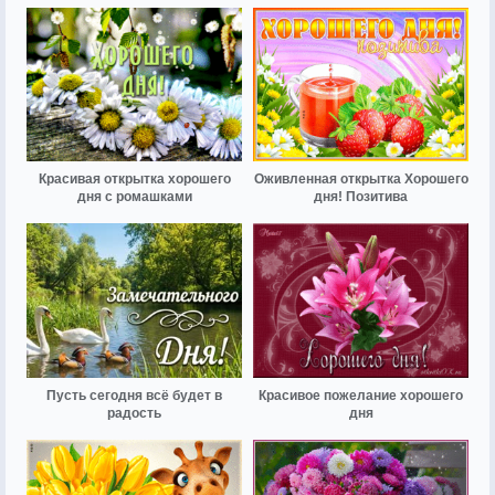
Красивая открытка хорошего
Оживленная открытка Хорошего
дня с ромашками
дня! Позитива
Пусть сегодня всё будет в
Красивое пожелание хорошего
радость
дня