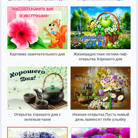
Картинка замечательного дня
Жизнерадостная летняя гиф-
открытка Хорошего дня
Открытка хорошего дня с
Нежная открытка Пусть новый
зеленым чаем
день принесет тебе улыбку