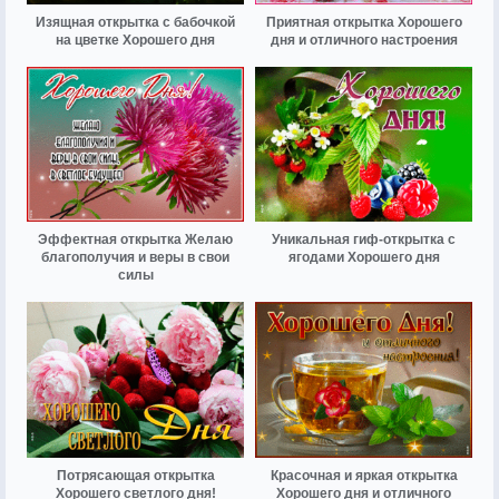
Изящная открытка с бабочкой
Приятная открытка Хорошего
на цветке Хорошего дня
дня и отличного настроения
Эффектная открытка Желаю
Уникальная гиф-открытка с
благополучия и веры в свои
ягодами Хорошего дня
силы
Потрясающая открытка
Красочная и яркая открытка
Хорошего светлого дня!
Хорошего дня и отличного