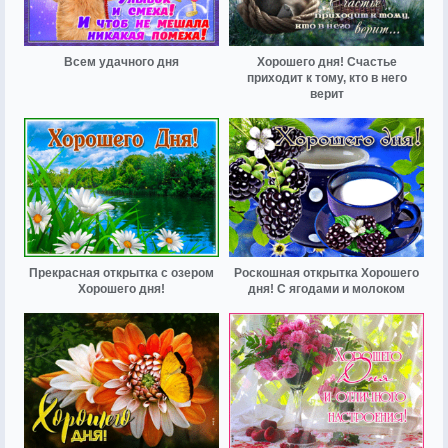
Всем удачного дня
Хорошего дня! Счастье
приходит к тому, кто в него
верит
Прекрасная открытка с озером
Роскошная открытка Хорошего
Хорошего дня!
дня! С ягодами и молоком