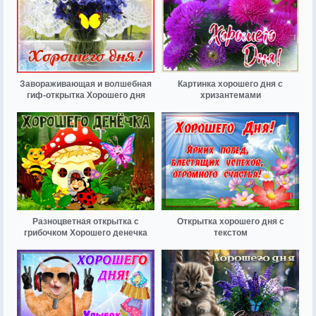
Завораживающая и волшебная
Картинка хорошего дня с
гиф-открытка Хорошего дня
хризантемами
Разноцветная открытка с
Открытка хорошего дня с
грибочком Хорошего денечка
текстом