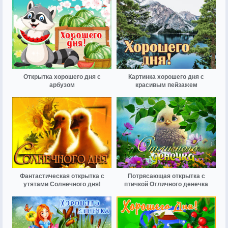
Открытка хорошего дня с
Картинка хорошего дня с
арбузом
красивым пейзажем
Фантастическая открытка с
Потрясающая открытка с
утятами Солнечного дня!
птичкой Отличного денечка