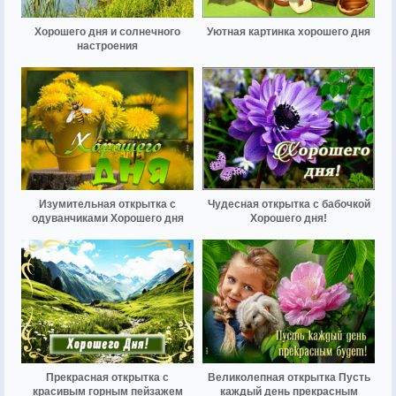
Хорошего дня и солнечного
Уютная картинка хорошего дня
настроения
Изумительная открытка с
Чудесная открытка с бабочкой
одуванчиками Хорошего дня
Хорошего дня!
Прекрасная открытка с
Великолепная открытка Пусть
красивым горным пейзажем
каждый день прекрасным