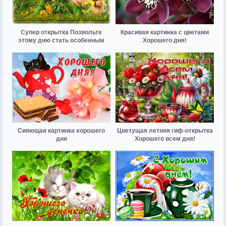
Супер открытка Позвольте
Красивая картинка с цветами
этому дню стать особенным
Хорошего дня!
Сияющая картинка хорошего
Цветущая летняя гиф-открытка
дня
Хорошего всем дня!