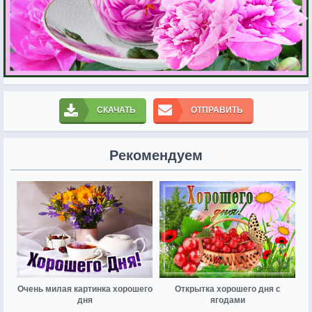
СКАЧАТЬ
ОТПРАВИТЬ
Рекомендуем
Очень милая картинка хорошего
Открытка хорошего дня с
дня
ягодами