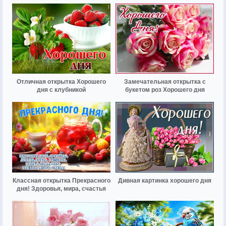
Отличная открытка Хорошего
Замечательная открытка с
дня с клубникой
букетом роз Хорошего дня
Классная открытка Прекрасного
Дивная картинка хорошего дня
дня! Здоровья, мира, счастья