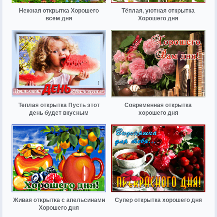
Нежная открытка Хорошего
Тёплая, уютная открытка
всем дня
Хорошего дня
Теплая открытка Пусть этот
Современная открытка
день будет вкусным
хорошего дня
Живая открытка с апельсинами
Супер открытка хорошего дня
Хорошего дня