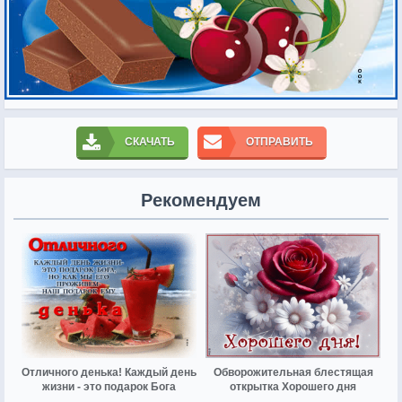
СКАЧАТЬ
ОТПРАВИТЬ
Рекомендуем
Отличного денька! Каждый день
Обворожительная блестящая
жизни - это подарок Бога
открытка Хорошего дня