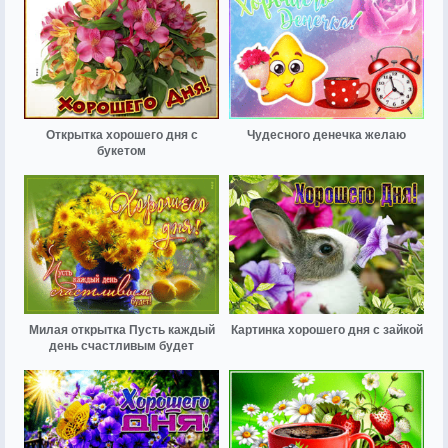
Открытка хорошего дня с
Чудесного денечка желаю
букетом
Милая открытка Пусть каждый
Картинка хорошего дня с зайкой
день счастливым будет