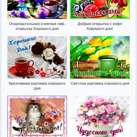
Очаровательная и мягкая гиф-
Добрая открытка с кофе
открытка Хорошего дня
Хорошего дня!
Креативная картинка хорошего
Светлая картинка хорошего дня
дня