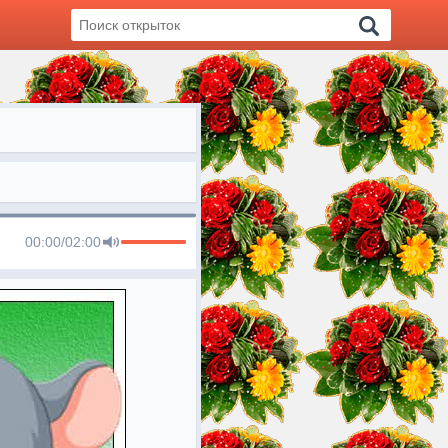
00:00
/
02:00