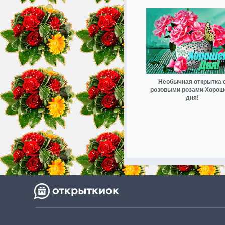
Необычная открытка 
розовыми розами Хорош
дня!