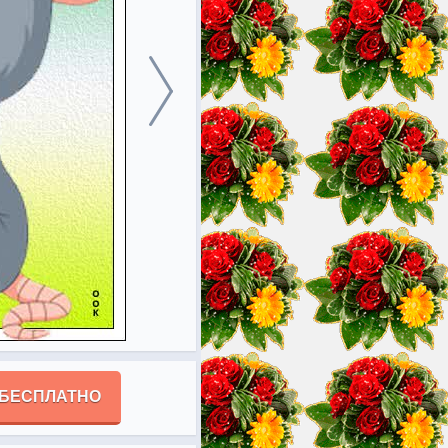
 БЕСПЛАТНО