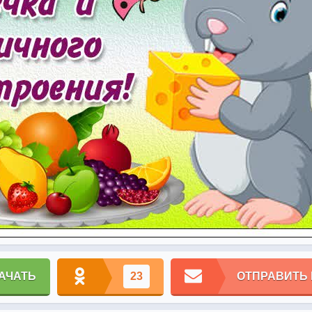
АЧАТЬ
23
ОТПРАВИТЬ