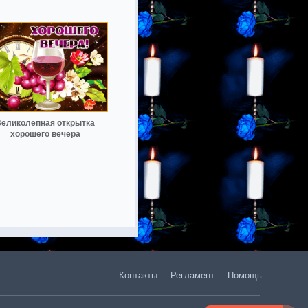
еликолепная открытка
хорошего вечера
Контакты
Регламент
Помощь