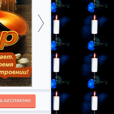
Ь БЕСПЛАТНО