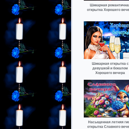
Шикарная романтична
открытка Хорошего веч
Шикарная открытка с
девушкой и бокалом
Хорошего вечера
Насыщенная летняя ги
открытка Славного веч