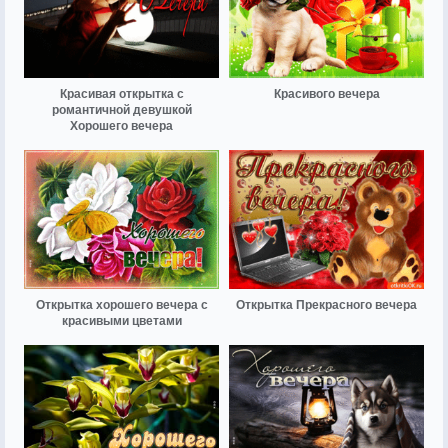
Красивая открытка с
Красивого вечера
романтичной девушкой
Хорошего вечера
Открытка хорошего вечера с
Открытка Прекрасного вечера
красивыми цветами