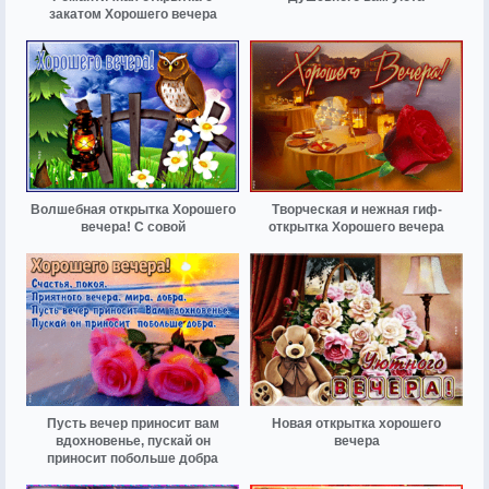
закатом Хорошего вечера
Волшебная открытка Хорошего
Творческая и нежная гиф-
вечера! С совой
открытка Хорошего вечера
Пусть вечер приносит вам
Новая открытка хорошего
вдохновенье, пускай он
вечера
приносит побольше добра