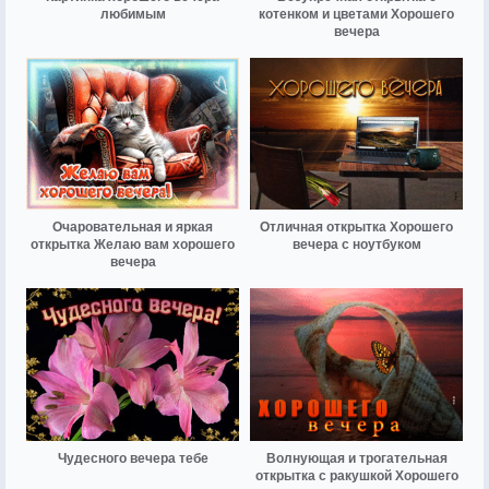
любимым
котенком и цветами Хорошего
вечера
Очаровательная и яркая
Отличная открытка Хорошего
открытка Желаю вам хорошего
вечера с ноутбуком
вечера
Чудесного вечера тебе
Волнующая и трогательная
открытка с ракушкой Хорошего