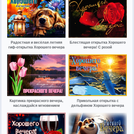
Радостная и весёлая летняя
Блестящая открытка Хорошего
гиф-открытка Хорошего вечера
вечера! С розой
Картинка прекрасного вечера,
Прикольная открытка с
наслаждайся мгновением
дельфином Хорошего вечера