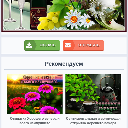
СКАЧАТЬ
ОТПРАВИТЬ
Рекомендуем
Открытка Хорошего вечера и
Сентиментальная и волнующая
всего наилучшего
открытка Хорошего вечера