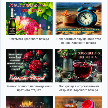
Открытка красивого вечера
Невероятных ощущений в этот
вечер! Хорошего вечера
Желаю полного наслаждения и
Волнующая и трогательная
прятного отдыха
открытка Хорошего вечера