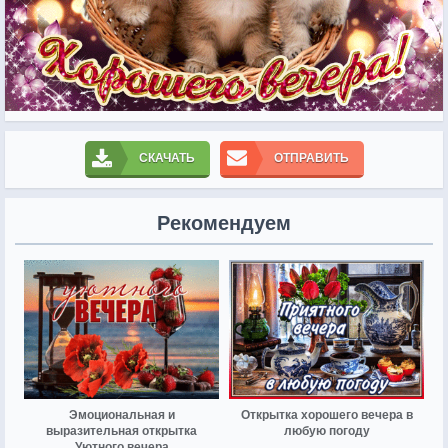
СКАЧАТЬ
ОТПРАВИТЬ
Рекомендуем
Эмоциональная и
Открытка хорошего вечера в
выразительная открытка
любую погоду
Уютного вечера