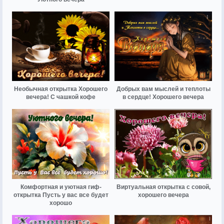
Необычная открытка Хорошего
Добрых вам мыслей и теплоты
вечера! С чашкой кофе
в сердце! Хорошего вечера
Комфортная и уютная гиф-
Виртуальная открытка с совой,
открытка Пусть у вас все будет
хорошего вечера
хорошо