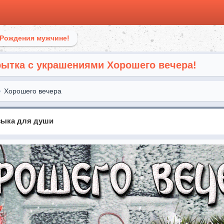
 Рождения мужчине!
ытка с украшениями Хорошего вечера!
Хорошего вечера
узыка для души