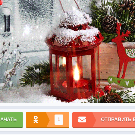
КАЧАТЬ
1
ОТПРАВИТЬ 