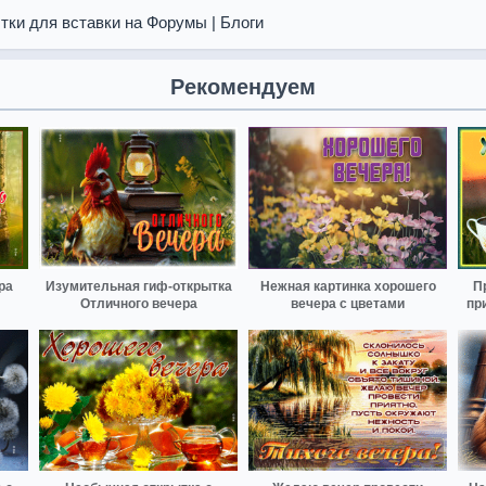
тки для вставки на Форумы | Блоги
Рекомендуем
ра
Изумительная гиф-открытка
Нежная картинка хорошего
П
Отличного вечера
вечера с цветами
пр