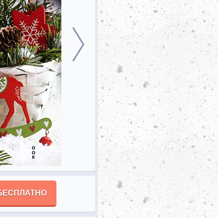
БЕСПЛАТНО