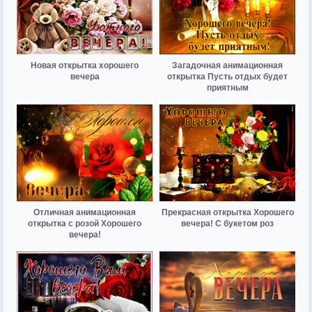
Новая открытка хорошего
Загадочная анимационная
вечера
открытка Пусть отдых будет
приятным
Отличная анимационная
Прекрасная открытка Хорошего
открытка с розой Хорошего
вечера! С букетом роз
вечера!