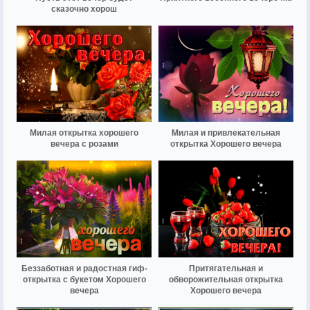
сказочно хорош
Милая открытка хорошего
Милая и привлекательная
вечера с розами
открытка Хорошего вечера
Беззаботная и радостная гиф-
Притягательная и
открытка с букетом Хорошего
обворожительная открытка
вечера
Хорошего вечера