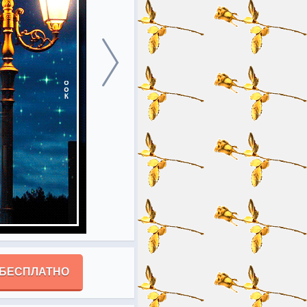
 БЕСПЛАТНО