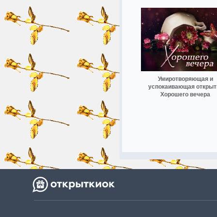
Умиротворяющая и
успокаивающая открыт
Хорошего вечера