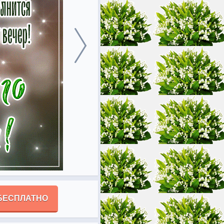
БЕСПЛАТНО