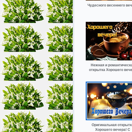
Чудесного весеннего ве
Нежная и романтическ
открытка Хорошего веч
Оригинальная открытк
Хорошего вечера! С