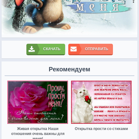
СКАЧАТЬ
ОТПРАВИТЬ
Рекомендуем
Живая открытка Наши
Открытка прости со стихами
отношения очень важны для
меня!