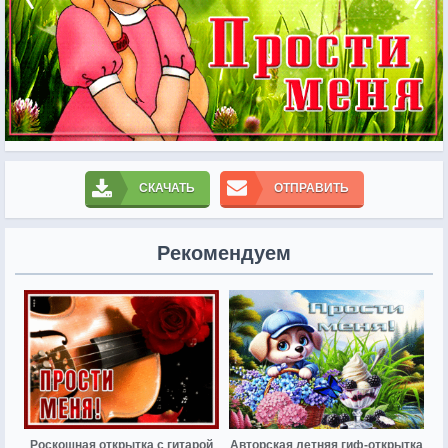
СКАЧАТЬ
ОТПРАВИТЬ
Рекомендуем
Роскошная открытка с гитарой
Авторская летняя гиф-открытка