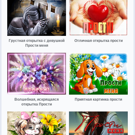
Грустная открытка с девушкой
Отличная открытка прости
Прости меня
Волшебная, искрящаяся
Приятная картинка прости
открытка Прости