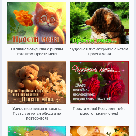
Отличная открытка с рыжим
Чудесная гиф-открытка с котом
котенком Прости меня
Прости меня
Умиротворяющая открытка
Прости меня! Розы для тебя,
Пусть сотрется обида и не
вместо тысячи слов!
повторится!