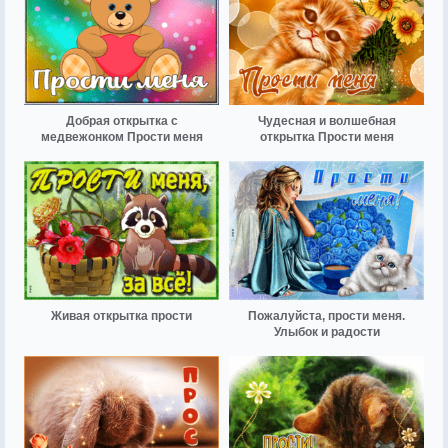
Добрая открытка с
Чудесная и волшебная
медвежонком Прости меня
открытка Прости меня
Живая открытка прости
Пожалуйста, прости меня.
Улыбок и радости