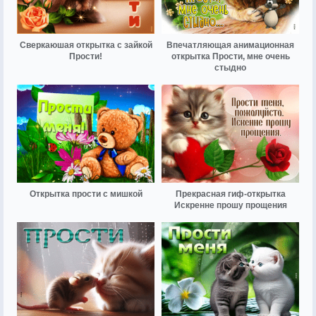
Сверкаюшая открытка с зайкой
Впечатляющая анимационная
Прости!
открытка Прости, мне очень
стыдно
Открытка прости с мишкой
Прекрасная гиф-открытка
Искренне прошу прощения