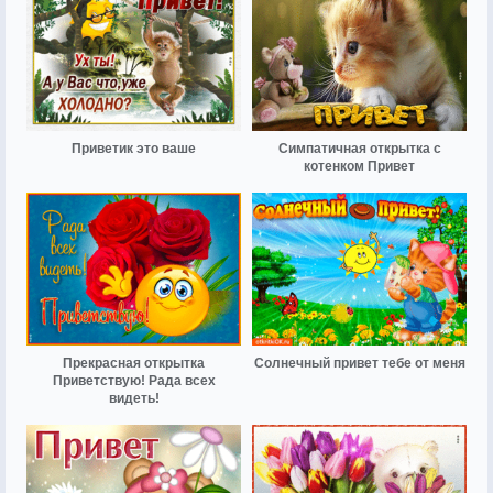
Приветик это ваше
Симпатичная открытка с
котенком Привет
Прекрасная открытка
Солнечный привет тебе от меня
Приветствую! Рада всех
видеть!