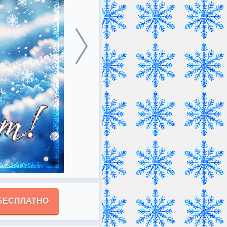
БЕСПЛАТНО