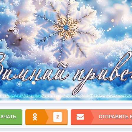
КАЧАТЬ
2
ОТПРАВИТЬ 