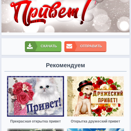
СКАЧАТЬ
ОТПРАВИТЬ
Рекомендуем
Прекрасная открытка привет
Открытка дружеский привет