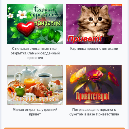
Стильная элегантная гиф-
Картинка привет с котиками
открытка Самый сердечный
приветик
Милая открытка утренний
Потрясающая открытка с
привет
букетом в вазе Приветствую