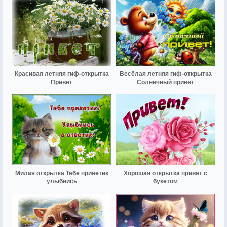
Красивая летняя гиф-открытка
Весёлая летняя гиф-открытка
Привет
Солнечный привет
Милая открытка Тебе приветик
Хорошая открытка привет с
улыбнись
букетом