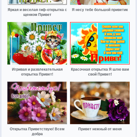
Яркая и веселая гиф-открытка с
Я несу тебе большой приветик
щенком Привет
Игривая и развлекательная
Красочная открытка Я шлю вам
открытка Привет!
свой Привет!
Открытка Приветствую! Всем
Привет нежный от меня
добра