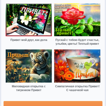
Привет мой друг, как дела
Пускай с тобою будет счастье,
улыбки, цветы! Теплый привет
Миловидная открытка с
Симпатичная открытка Привет!
тигренком Привет
С чашечкой чая