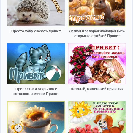
Просто хочу сказать привет
Легкая и завораживающая гиф-
открытка с зайкой Привет
Прелестная открытка с
Нежный, миленький приветик
котенком и мячом Привет