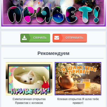
СКАЧАТЬ
ОТПРАВИТЬ
Рекомендуем
Симпатичная открытка
Клевая открытка Я шлю тебе
Приветик с котиком
привет!