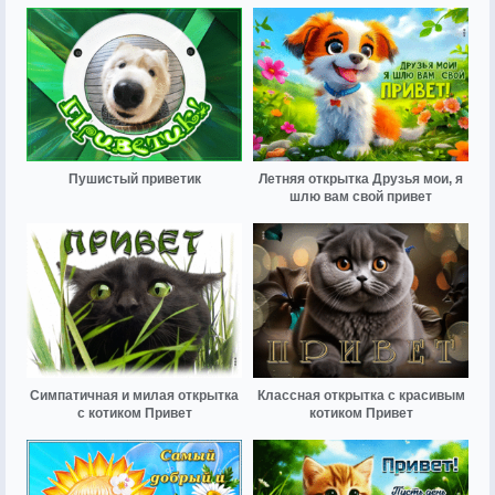
Пушистый приветик
Летняя открытка Друзья мои, я
шлю вам свой привет
Симпатичная и милая открытка
Классная открытка с красивым
с котиком Привет
котиком Привет