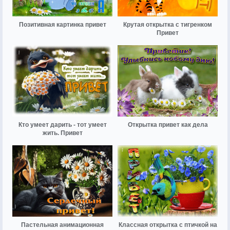
Позитивная картинка привет
Крутая открытка с тигренком
Привет
Кто умеет дарить - тот умеет
Открытка привет как дела
жить. Привет
Пастельная анимационная
Классная открытка с птичкой на