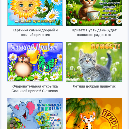
Картинка самый добрый и
Привет! Пусть день будет
теплый приветик
наполнен радостью
Очаровательная открытка
Летний добрый приветик
Большой привет! С ежиком