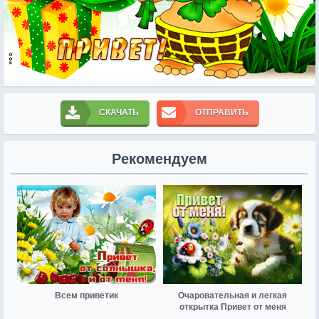
СКАЧАТЬ
ОТПРАВИТЬ
Рекомендуем
Всем приветик
Очаровательная и легкая
открытка Привет от меня