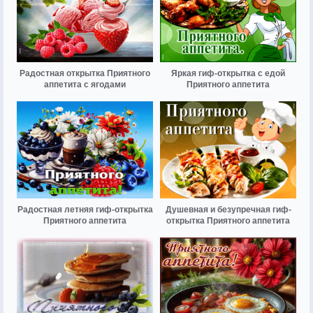
Радостная открытка Приятного
Яркая гиф-открытка с едой
аппетита с ягодами
Приятного аппетита
Радостная летняя гиф-открытка
Душевная и безупречная гиф-
Приятного аппетита
открытка Приятного аппетита