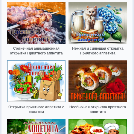
Солнечная анимационная
Нежная и сияющая открытка
открытка Приятного аппетита
Приятного аппетита
Открытка приятного аппетита с
Необычная открытка приятного
салатом
аппетита