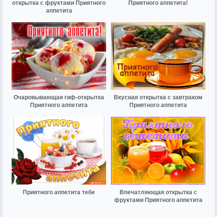
открытка с фруктами Приятного
Приятного аппетита!
аппетита
Очаровывающая гиф-открытка
Вкусная открытка с завтраком
Приятного аппетита
Приятного аппетита
Приятного аппетита тебе
Впечатляющая открытка с
фруктами Приятного аппетита