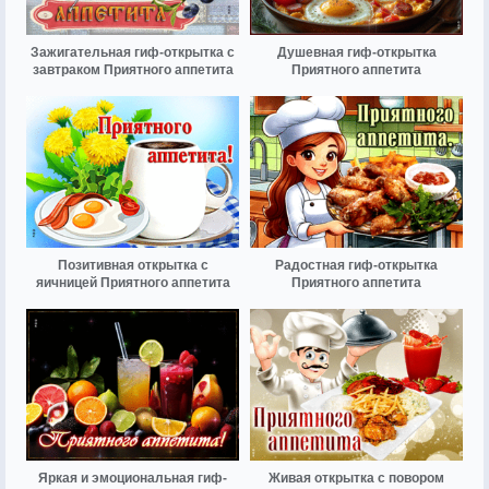
Зажигательная гиф-открытка с
Душевная гиф-открытка
завтраком Приятного аппетита
Приятного аппетита
Позитивная открытка с
Радостная гиф-открытка
яичницей Приятного аппетита
Приятного аппетита
Яркая и эмоциональная гиф-
Живая открытка с повором