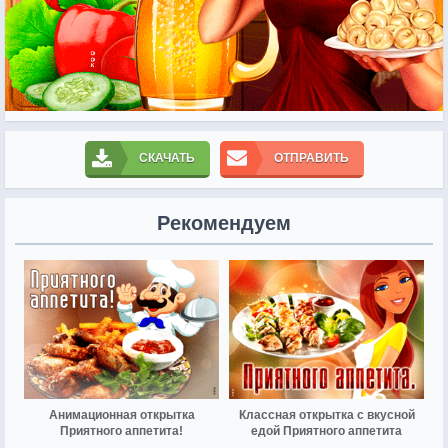
СКАЧАТЬ
ОТПРАВИТЬ
Рекомендуем
Анимационная открытка
Классная открытка с вкусной
Приятного аппетита!
едой Приятного аппетита