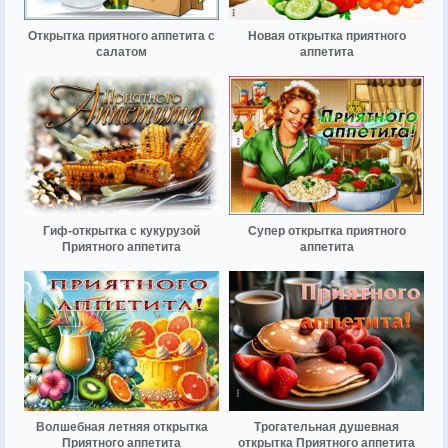
Открытка приятного аппетита с
Новая открытка приятного
салатом
аппетита
Гиф-открытка с кукурузой
Супер открытка приятного
Приятного аппетита
аппетита
Волшебная летняя открытка
Трогательная душевная
Приятного аппетита
открытка Приятного аппетита