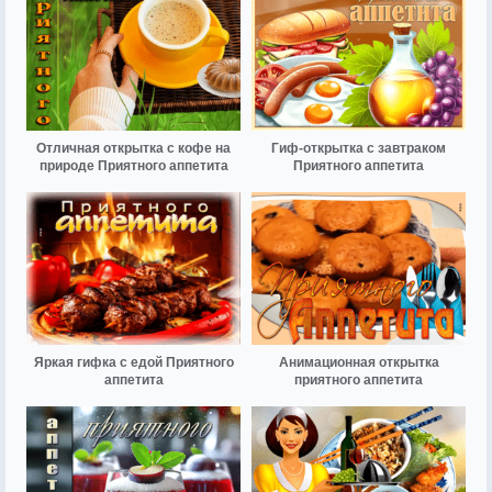
Отличная открытка с кофе на
Гиф-открытка с завтраком
природе Приятного аппетита
Приятного аппетита
Яркая гифка с едой Приятного
Анимационная открытка
аппетита
приятного аппетита