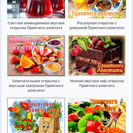
Светлая анимационная вкусная
Роскошная открытка с
открытка Приятного аппетита
девушкой Приятного аппетита!
Замечательная открытка с
Нежная вкусная гиф-открытка
вкусным завтраком Приятного
Приятного аппетита
аппетита!