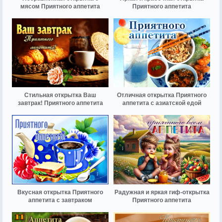
мясом Приятного аппетита
Приятного аппетита
Стильная открытка Ваш
Отличная открытка Приятного
завтрак! Приятного аппетита
аппетита с азиатской едой
Вкусная открытка Приятного
Радужная и яркая гиф-открытка
аппетита с завтраком
Приятного аппетита