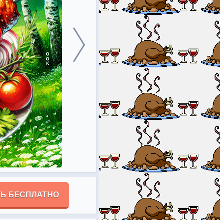
Ь БЕСПЛАТНО