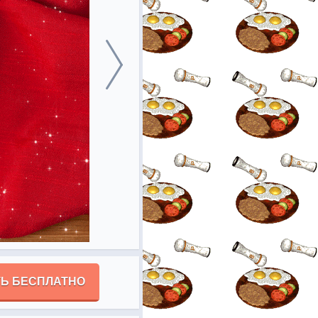
Ь БЕСПЛАТНО