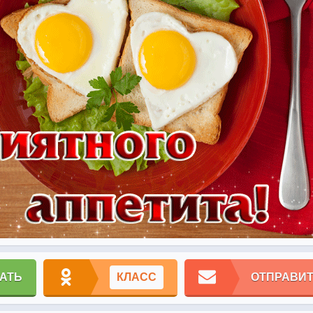
АТЬ
КЛАСС
ОТПРАВИТ