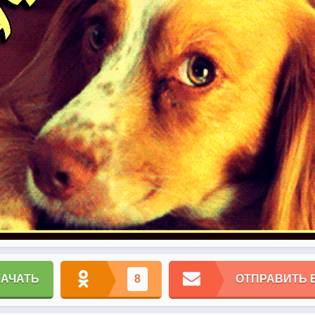
КАЧАТЬ
8
ОТПРАВИТЬ 