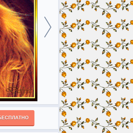
БЕСПЛАТНО