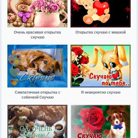
Очень красивая открытка
Открытка скучаю с мишкой
скучаю
Симпатичная открытка с
Я невероятно скучаю
собачкой Скучаю