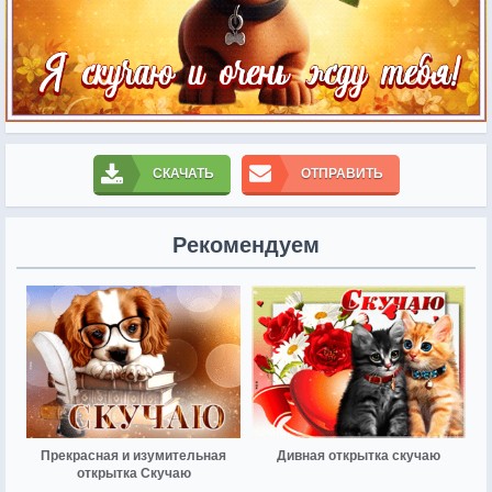
СКАЧАТЬ
ОТПРАВИТЬ
Рекомендуем
Прекрасная и изумительная
Дивная открытка скучаю
открытка Скучаю