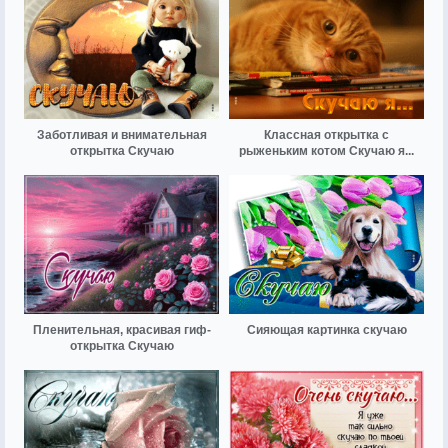
Заботливая и внимательная
Классная открытка с
открытка Скучаю
рыженьким котом Скучаю я...
Пленительная, красивая гиф-
Сияющая картинка скучаю
открытка Скучаю