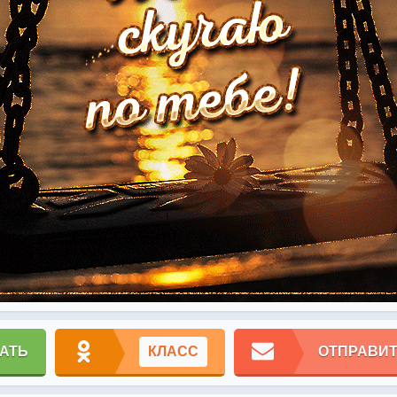
АТЬ
КЛАСС
ОТПРАВИТ