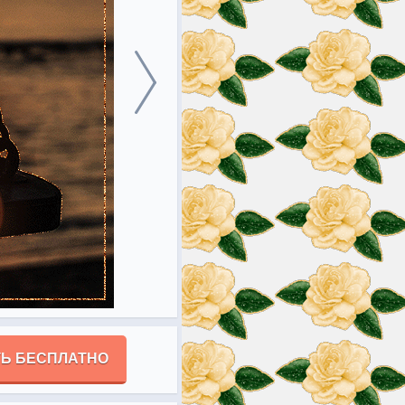
Ь БЕСПЛАТНО