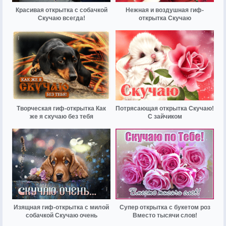
Красивая открытка с собачкой
Нежная и воздушная гиф-
Скучаю всегда!
открытка Скучаю
Творческая гиф-открытка Как
Потрясающая открытка Скучаю!
же я скучаю без тебя
С зайчиком
Изящная гиф-открытка с милой
Супер открытка с букетом роз
собачкой Скучаю очень
Вместо тысячи слов!