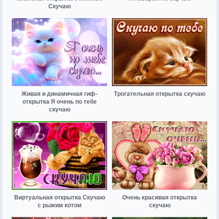
Скучаю
Живая и динамичная гиф-
Трогательная открытка скучаю
открытка Я очень по тебе
скучаю
Виртуальная открытка Скучаю
Очень красивая открытка
с рыжим котом
скучаю