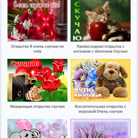
Открытка Я очень скучаю по
Превосходная открытка с
тебе
котенком с яблочком Скучаю
Мерцающая открытка скучаю
Восхитительная открытка с
игрушкой Очень скучаю