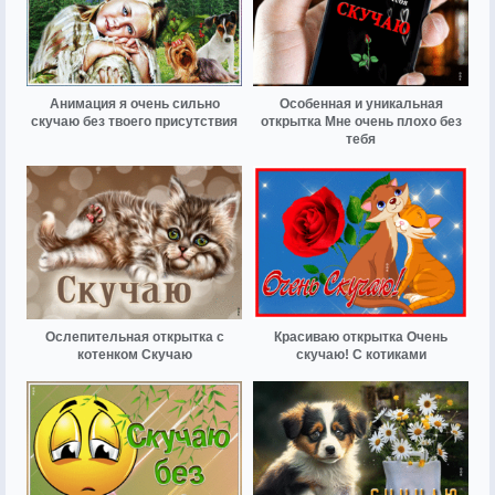
Анимация я очень сильно
Особенная и уникальная
скучаю без твоего присутствия
открытка Мне очень плохо без
тебя
Ослепительная открытка с
Красиваю открытка Очень
котенком Скучаю
скучаю! С котиками