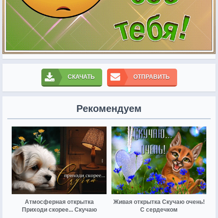
СКАЧАТЬ
ОТПРАВИТЬ
Рекомендуем
Атмосферная открытка
Живая открытка Скучаю очень!
Приходи скорее... Скучаю
С сердечком