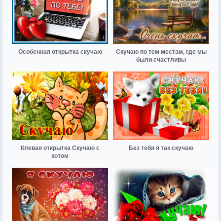
Особенная открытка скучаю
Скучаю по тем местам, где мы
были счастливы
Клевая открытка Скучаю с
Без тебя я так скучаю
котом