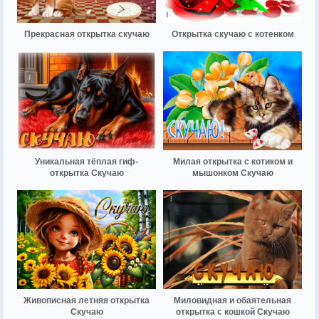
Прекрасная открытка скучаю
Открытка скучаю с котенком
Уникальная тёплая гиф-
Милая открытка с котиком и
открытка Скучаю
мышонком Скучаю
Живописная летняя открытка
Миловидная и обаятельная
Скучаю
открытка с кошкой Скучаю