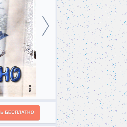
Ь БЕСПЛАТНО