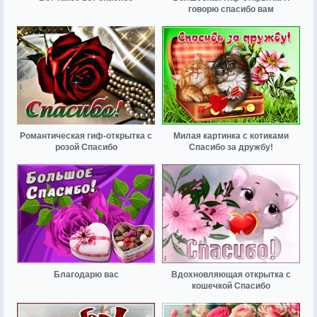
говорю спасибо вам
Романтическая гиф-открытка с
Милая картинка с котиками
розой Спасибо
Спасибо за дружбу!
Благодарю вас
Вдохновляющая открытка с
кошечкой Спасибо