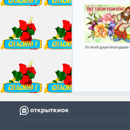
От всей души благодарю 