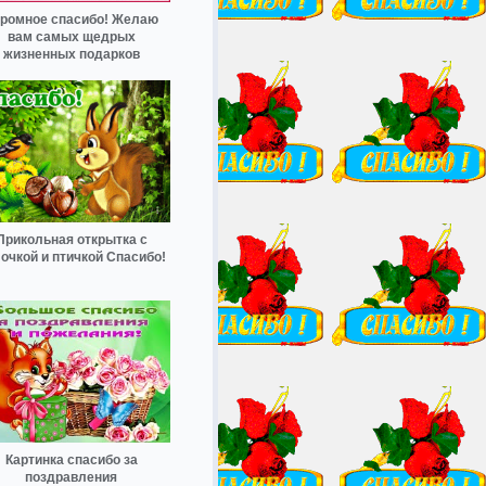
ромное спасибо! Желаю
вам самых щедрых
жизненных подарков
Прикольная открытка с
очкой и птичкой Спасибо!
Картинка спасибо за
поздравления