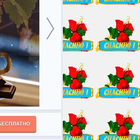
БЕСПЛАТНО