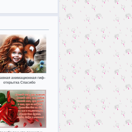
авная анимационная гиф-
открытка Спасибо