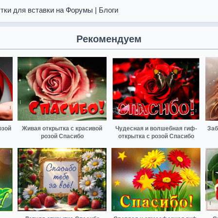
тки для вставки на Форумы | Блоги
Рекомендуем
озой
Живая открытка с красивой
Чудесная и волшебная гиф-
Заб
розой Спасибо
открытка с розой Спасибо