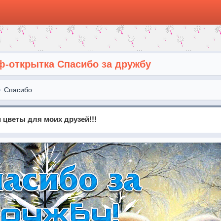
ф-открытка Спасибо за дружбу
Спасибо
 цветы для моих друзей!!!