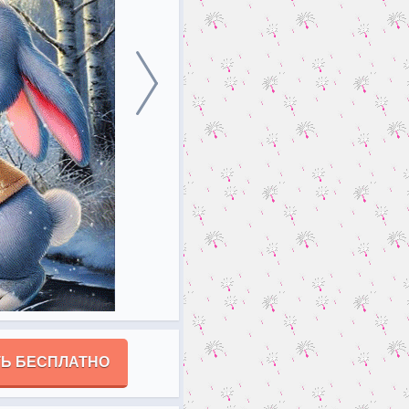
Ь БЕСПЛАТНО