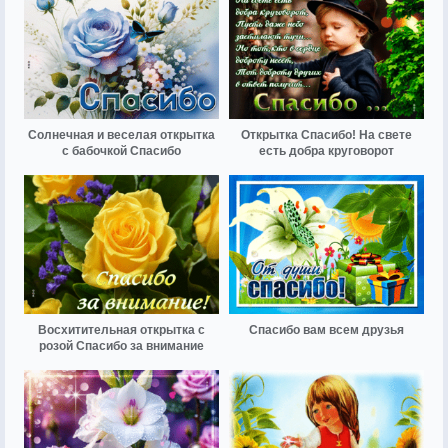
Солнечная и веселая открытка
Открытка Спасибо! На свете
с бабочкой Спасибо
есть добра круговорот
Восхитительная открытка с
Спасибо вам всем друзья
розой Спасибо за внимание