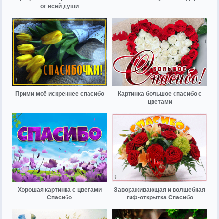
от всей души
Прими моё искреннее спасибо
Картинка большое спасибо с
цветами
Хорошая картинка с цветами
Завораживающая и волшебная
Спасибо
гиф-открытка Спасибо