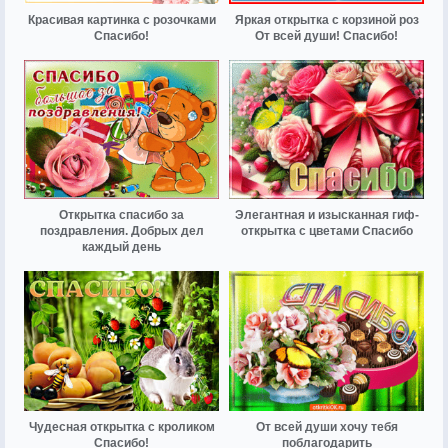
Красивая картинка с розочками
Яркая открытка с корзиной роз
Спасибо!
От всей души! Спасибо!
Открытка спасибо за
Элегантная и изысканная гиф-
поздравления. Добрых дел
открытка с цветами Спасибо
каждый день
Чудесная открытка с кроликом
От всей души хочу тебя
Спасибо!
поблагодарить