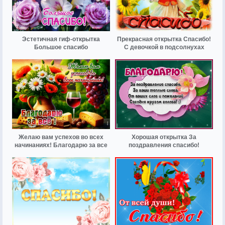
Эстетичная гиф-открытка
Прекрасная открытка Спасибо!
Большое спасибо
С девочкой в подсолнухах
Желаю вам успехов во всех
Хорошая открытка За
начинаниях! Благодарю за все
поздравления спасибо!