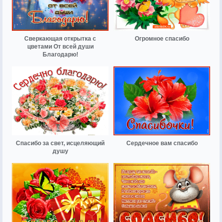
Сверкающая открытка с
Огромное спасибо
цветами От всей души
Благодарю!
Спасибо за свет, исцеляющий
Сердечное вам спасибо
душу