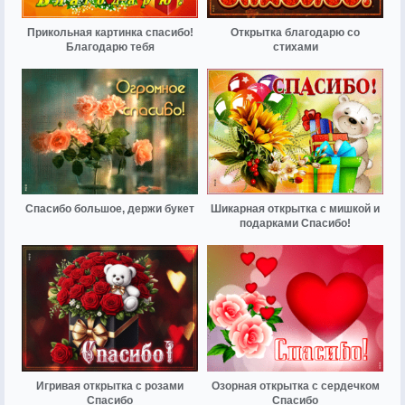
Прикольная картинка спасибо!
Открытка благодарю со
Благодарю тебя
стихами
Спасибо большое, держи букет
Шикарная открытка с мишкой и
подарками Спасибо!
Игривая открытка с розами
Озорная открытка с сердечком
Спасибо
Спасибо