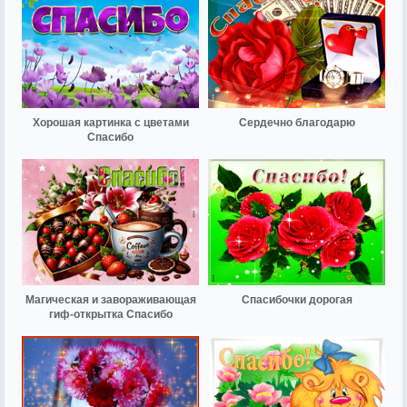
Хорошая картинка с цветами
Сердечно благодарю
Спасибо
Магическая и завораживающая
Спасибочки дорогая
гиф-открытка Спасибо