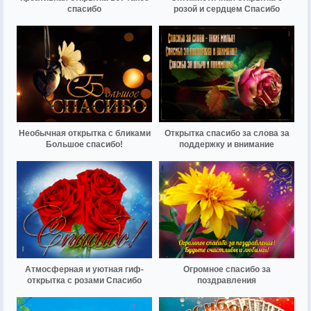
спасибо
розой и сердцем Спасибо
Необычная открытка с бликами
Открытка спасибо за слова за
Большое спасибо!
поддержку и внимание
Атмосферная и уютная гиф-
Огромное спасибо за
открытка с розами Спасибо
поздравления